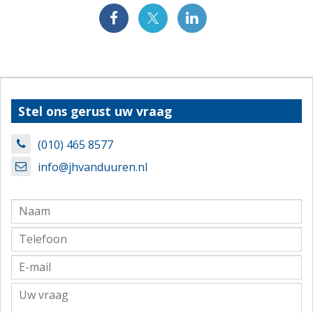
Stel ons gerust uw vraag
(010) 465 8577
info@jhvanduuren.nl