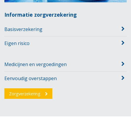
Informatie zorgverzekering
Basisverzekering
Eigen risico
Medicijnen en vergoedingen
Eenvoudig overstappen
Zorgverzekering