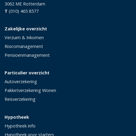
3062 ME
Rotterdam
T
(010) 465 8577
Zakelijke overzicht
Verzuim & Inkomen
Risicomanagement
Pensioenmanagement
Particulier overzicht
Autoverzekering
Pakketverzekering Wonen
Reisverzekering
Hypotheek
Hypotheek info
Hypotheek voor starters