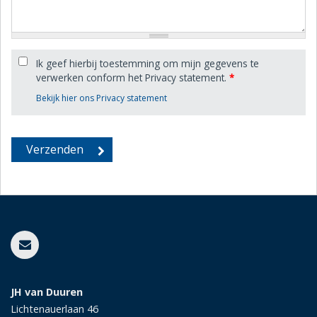
Ik geef hierbij toestemming om mijn gegevens te
verwerken conform het Privacy statement.
*
Bekijk hier ons Privacy statement
JH van Duuren
Lichtenauerlaan 46