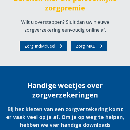
zorgpremie
Wilt u overstappen? Sluit dan uw nieuwe
zorgverzekering eenvoudig online af.
Zorg Individueel
Zorg MKB
Handige weetjes over
zorgverzekeringen
Bij het kiezen van een zorgverzekering komt
er vaak veel op je af. Om je op weg te helpen,
hebben we vier handige downloads