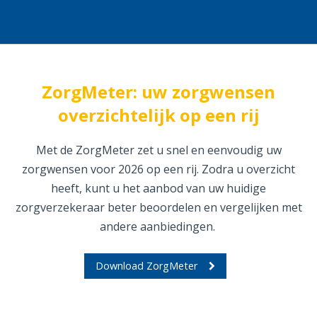
ZorgMeter: uw zorgwensen
overzichtelijk op een rij
Met de ZorgMeter zet u snel en eenvoudig uw
zorgwensen voor 2026 op een rij. Zodra u overzicht
heeft, kunt u het aanbod van uw huidige
zorgverzekeraar beter beoordelen en vergelijken met
andere aanbiedingen.
Download ZorgMeter