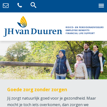
Goede zorg zonder zorgen
Jij zorgt natuurlijk goed voor je gezondheid. Maar
mocht je toch iets overkomen, dan zorgen we