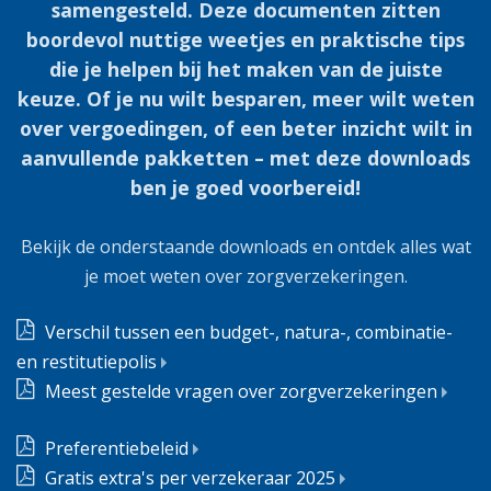
samengesteld. Deze documenten zitten
boordevol nuttige weetjes en praktische tips
die je helpen bij het maken van de juiste
keuze. Of je nu wilt besparen, meer wilt weten
over vergoedingen, of een beter inzicht wilt in
aanvullende pakketten – met deze downloads
ben je goed voorbereid!
Bekijk de onderstaande downloads en ontdek alles wat
je moet weten over zorgverzekeringen.
Verschil tussen een budget-, natura-, combinatie-
en restitutiepolis
Meest gestelde vragen over zorgverzekeringen
Preferentiebeleid
Gratis extra's per verzekeraar 2025