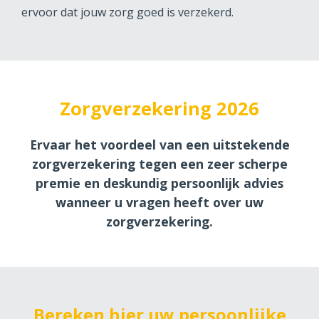
ervoor dat jouw zorg goed is verzekerd.
Zorgverzekering 2026
Ervaar het voordeel van een uitstekende
zorgverzekering tegen een zeer scherpe
premie en deskundig persoonlijk advies
wanneer u vragen heeft over uw
zorgverzekering.
Bereken hier uw persoonlijke