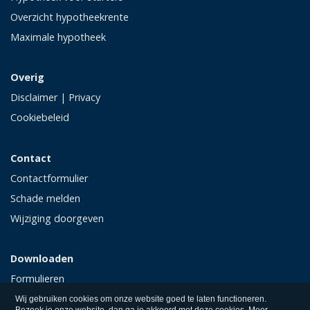
Overzicht hypotheekrente
Maximale hypotheek
Overig
Disclaimer
|
Privacy
Cookiebeleid
Contact
Contactformulier
Schade melden
Wijziging doorgeven
Downloaden
Formulieren
Polisvoorwaarden
Wij gebruiken cookies om onze website goed te laten functioneren.