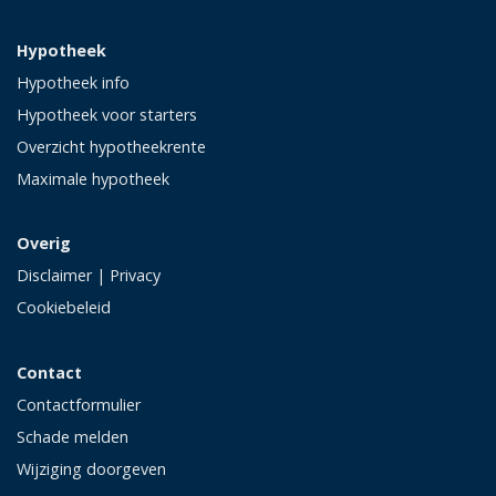
Hypotheek
Hypotheek info
Hypotheek voor starters
Overzicht hypotheekrente
Maximale hypotheek
Overig
Disclaimer
|
Privacy
Cookiebeleid
Contact
Contactformulier
Schade melden
Wijziging doorgeven