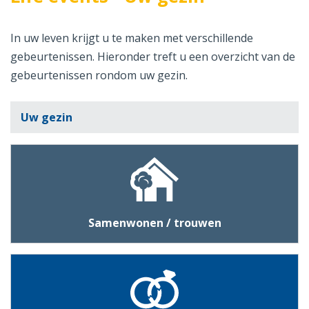
In uw leven krijgt u te maken met verschillende
gebeurtenissen. Hieronder treft u een overzicht van de
gebeurtenissen rondom uw gezin.
Uw gezin
Samenwonen / trouwen