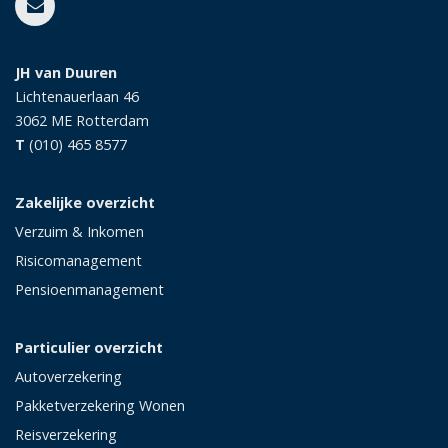
JH van Duuren
Lichtenauerlaan 46
3062 ME
Rotterdam
T
(010) 465 8577
Zakelijke overzicht
Verzuim & Inkomen
Risicomanagement
Pensioenmanagement
Particulier overzicht
Autoverzekering
Pakketverzekering Wonen
Reisverzekering