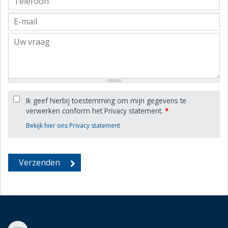
Ik geef hierbij toestemming om mijn gegevens te
verwerken conform het Privacy statement.
*
Bekijk hier ons Privacy statement