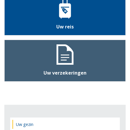
Uw reis
Uw verzekeringen
Uw gezin