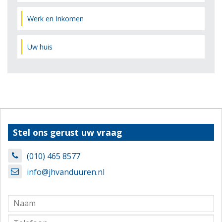
Werk en Inkomen
Uw huis
Stel ons gerust uw vraag
(010) 465 8577
info@jhvanduuren.nl