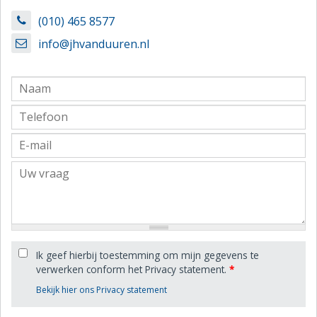
(010) 465 8577
info@jhvanduuren.nl
Ik geef hierbij toestemming om mijn gegevens te
verwerken conform het Privacy statement.
*
Bekijk hier ons Privacy statement