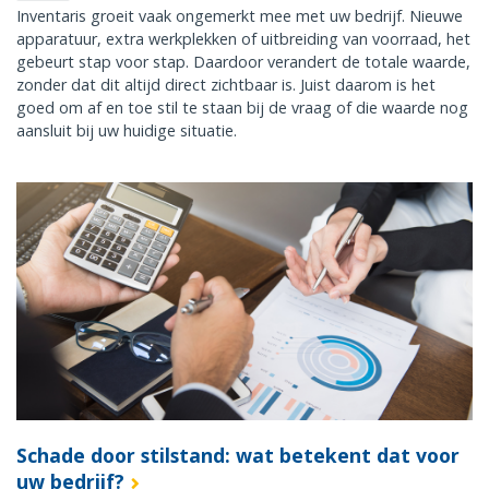
Inventaris groeit vaak ongemerkt mee met uw bedrijf. Nieuwe
apparatuur, extra werkplekken of uitbreiding van voorraad, het
gebeurt stap voor stap. Daardoor verandert de totale waarde,
zonder dat dit altijd direct zichtbaar is. Juist daarom is het
goed om af en toe stil te staan bij de vraag of die waarde nog
aansluit bij uw huidige situatie.
Schade door stilstand: wat betekent dat voor
uw bedrijf?