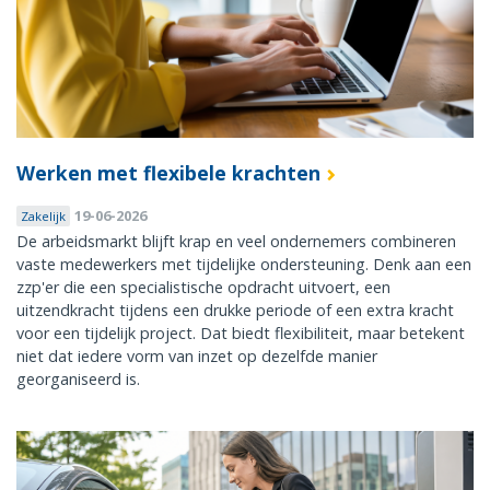
Werken met flexibele krachten
19-06-2026
Zakelijk
De arbeidsmarkt blijft krap en veel ondernemers combineren
vaste medewerkers met tijdelijke ondersteuning. Denk aan een
zzp'er die een specialistische opdracht uitvoert, een
uitzendkracht tijdens een drukke periode of een extra kracht
voor een tijdelijk project. Dat biedt flexibiliteit, maar betekent
niet dat iedere vorm van inzet op dezelfde manier
georganiseerd is.