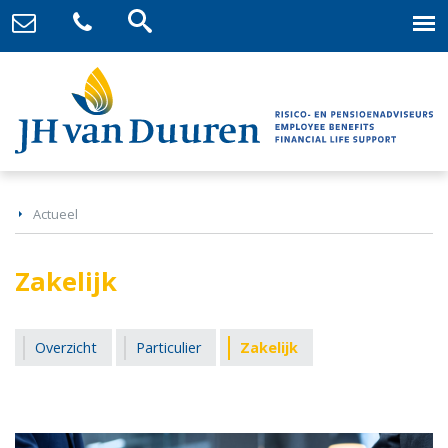
Actueel
Zakelijk
Overzicht
Particulier
Zakelijk