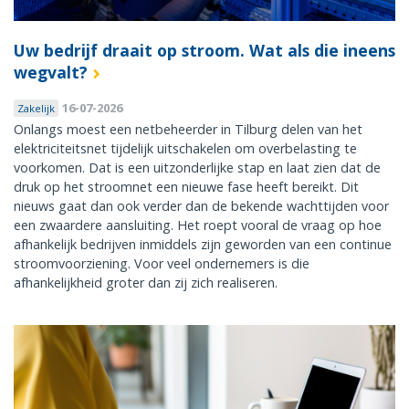
Uw bedrijf draait op stroom. Wat als die ineens
wegvalt?
16-07-2026
Zakelijk
Onlangs moest een netbeheerder in Tilburg delen van het
elektriciteitsnet tijdelijk uitschakelen om overbelasting te
voorkomen. Dat is een uitzonderlijke stap en laat zien dat de
druk op het stroomnet een nieuwe fase heeft bereikt. Dit
nieuws gaat dan ook verder dan de bekende wachttijden voor
een zwaardere aansluiting. Het roept vooral de vraag op hoe
afhankelijk bedrijven inmiddels zijn geworden van een continue
stroomvoorziening. Voor veel ondernemers is die
afhankelijkheid groter dan zij zich realiseren.