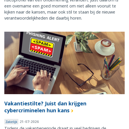
een overname een goed moment om niet alleen vooruit te
kijken naar de kansen, maar ook stil te staan bij de nieuwe
verantwoordelijkheden die daarbij horen.
Vakantiestilte? Juist dan krijgen
cybercriminelen hun kans
21-07-2026
Zakelijk
Tijdens de vakantieperiode draait in veel bedrijven de