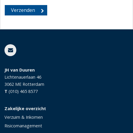
JH van Duuren
Lichtenauerlaan 46
3062 ME
Rotterdam
T
(010) 465 8577
Zakelijke overzicht
Verzuim & Inkomen
Risicomanagement