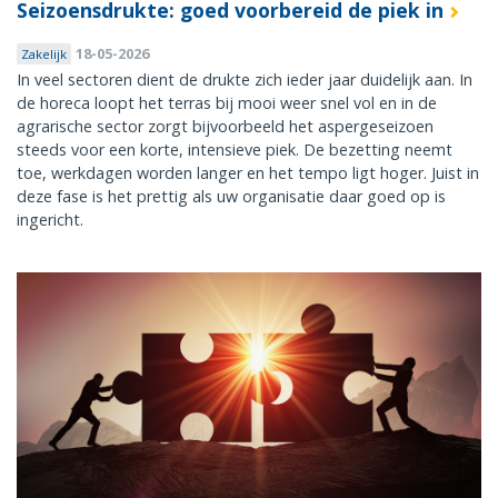
Seizoensdrukte: goed voorbereid de piek in
18-05-2026
Zakelijk
In veel sectoren dient de drukte zich ieder jaar duidelijk aan. In
de horeca loopt het terras bij mooi weer snel vol en in de
agrarische sector zorgt bijvoorbeeld het aspergeseizoen
steeds voor een korte, intensieve piek. De bezetting neemt
toe, werkdagen worden langer en het tempo ligt hoger. Juist in
deze fase is het prettig als uw organisatie daar goed op is
ingericht.