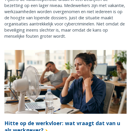
bezetting op een lager niveau. Medewerkers zijn met vakantie,
werkzaamheden worden overgenomen en niet iedereen is op
de hoogte van lopende dossiers. Juist die situatie maakt
organisaties aantrekkelijk voor cybercriminelen. Niet omdat de
beveiliging ineens slechter is, maar omdat de kans op
menselijke fouten groter wordt.
Hitte op de werkvloer: wat vraagt dat van u
als werkgever?