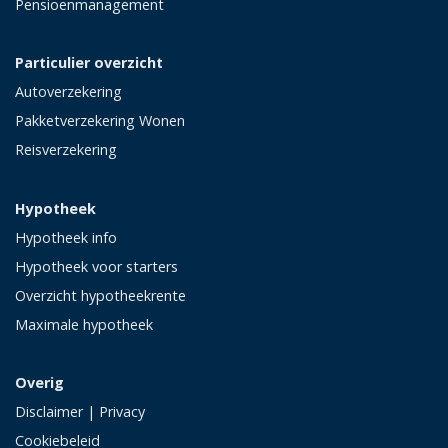
Pensioenmanagement
Particulier overzicht
Autoverzekering
Pakketverzekering Wonen
Reisverzekering
Hypotheek
Hypotheek info
Hypotheek voor starters
Overzicht hypotheekrente
Maximale hypotheek
Overig
Disclaimer
|
Privacy
Cookiebeleid