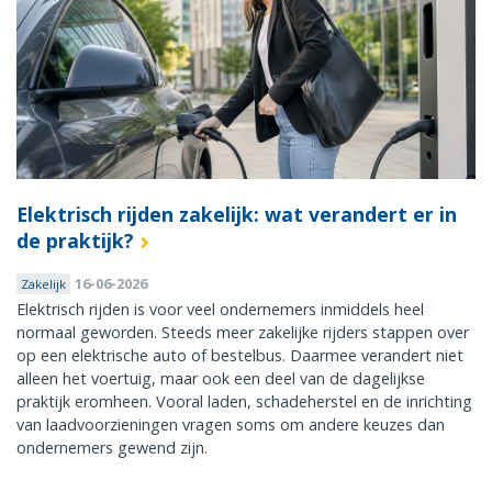
Elektrisch rijden zakelijk: wat verandert er in
de praktijk?
16-06-2026
Zakelijk
Elektrisch rijden is voor veel ondernemers inmiddels heel
normaal geworden. Steeds meer zakelijke rijders stappen over
op een elektrische auto of bestelbus. Daarmee verandert niet
alleen het voertuig, maar ook een deel van de dagelijkse
praktijk eromheen. Vooral laden, schadeherstel en de inrichting
van laadvoorzieningen vragen soms om andere keuzes dan
ondernemers gewend zijn.