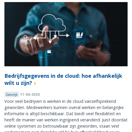
Bedrijfsgegevens in de cloud: hoe afhankelijk
wilt u zijn?
11-06-2026
Zakelijk
Voor veel bedrijven is werken in de cloud vanzelfsprekend
geworden. Medewerkers kunnen overal werken en belangrijke
informatie is altijd beschikbaar. Dat biedt veel flexibiliteit en
heeft de manier van werken ingrijpend veranderd. Juist doordat
online systemen zo betrouwbaar zijn geworden, staan veel