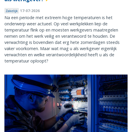
17-07-2026
Zakelijk
Na een periode met extreem hoge temperaturen is het
onderwerp weer actueel. Op veel werkplekken liep de
temperatuur flink op en moesten werkgevers maatregelen
nemen om het werk veilig en verantwoord te houden. De
verwachting is bovendien dat erg hete zomerdagen steeds
vaker voorkomen. Maar wat mag u als werkgever eigenlijk
verwachten en welke verantwoordelijkheid heeft u als de
temperatuur oploopt?