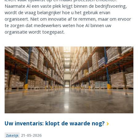
Naarmate AI een vaste plek krijgt binnen de bedrijfsvoering,
wordt de vraag belangrijker hoe u het gebruik ervan
organiseert. Niet om innovatie af te remmen, maar om ervoor
te zorgen dat medewerkers weten hoe AI binnen uw
organisatie wordt toegepast.
Uw inventaris: klopt de waarde nog?
21-05-2026
Zakelijk