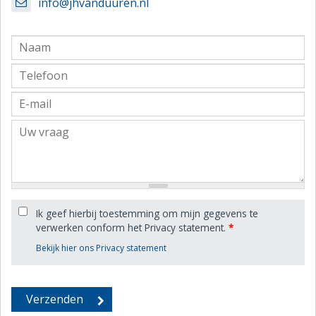
info@jhvanduuren.nl
Ik geef hierbij toestemming om mijn gegevens te
verwerken conform het Privacy statement.
*
Bekijk hier ons Privacy statement