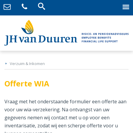
Verzuim & Inkomen
Offerte WIA
Vraag met het onderstaande formulier een offerte aan
voor uw wia-verzekering. Na ontvangst van uw
gegevens nemen wij contact met u op voor een
inventarisatie, zodat wij een scherpe offerte voor u