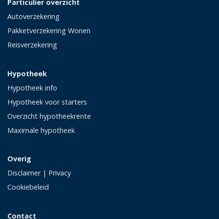
Particulier overzicht
Autoverzekering
Pakketverzekering Wonen
Reisverzekering
Hypotheek
Hypotheek info
Hypotheek voor starters
Overzicht hypotheekrente
Maximale hypotheek
Overig
Disclaimer
|
Privacy
Cookiebeleid
Contact