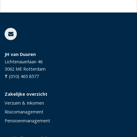
JH van Duuren
Lichtenauerlaan 46
3062 ME
Rotterdam
T
(010) 465 8577
Zakelijke overzicht
Verzuim & Inkomen
Risicomanagement
Pensioenmanagement