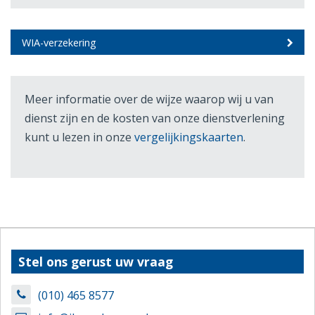
WIA-verzekering
Meer informatie over de wijze waarop wij u van
dienst zijn en de kosten van onze dienstverlening
kunt u lezen in onze
vergelijkingskaarten
.
Stel ons gerust uw vraag
(010) 465 8577