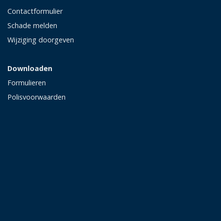
Contactformulier
Schade melden
Wijziging doorgeven
Downloaden
Formulieren
Polisvoorwaarden