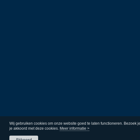
Wij gebruiken cookies om onze website goed te laten functioneren. Bezoek j
je akkoord met deze cookies.
Meer informatie >
Akkoord