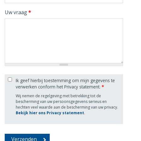
Uw vraag
*
Ik geef hierbij toestemming om mijn gegevens te
verwerken conform het Privacy statement.
*
Wij nemen de regelgeving met betrekking tot de
bescherming van uw persoonsgegevens serieus en
hechten veel waarde aan de bescherming van uw privacy.
Bekijk hier ons Privacy statement
.