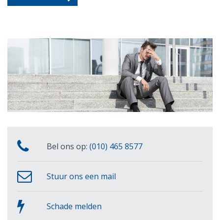
Bel ons op:
(010) 465 8577
Stuur ons een mail
Schade melden